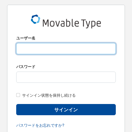
ユーザー名
パスワード
サインイン状態を保持し続ける
サインイン
パスワードをお忘れですか?