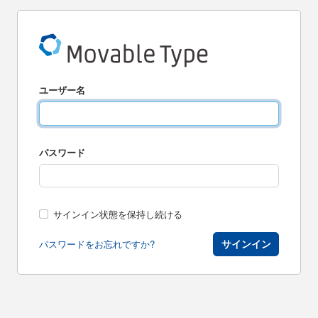
ユーザー名
パスワード
サインイン状態を保持し続ける
サインイン
パスワードをお忘れですか?