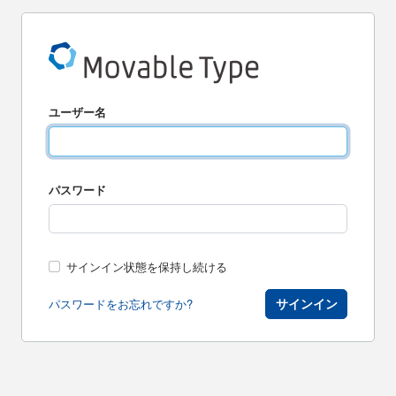
ユーザー名
パスワード
サインイン状態を保持し続ける
サインイン
パスワードをお忘れですか?