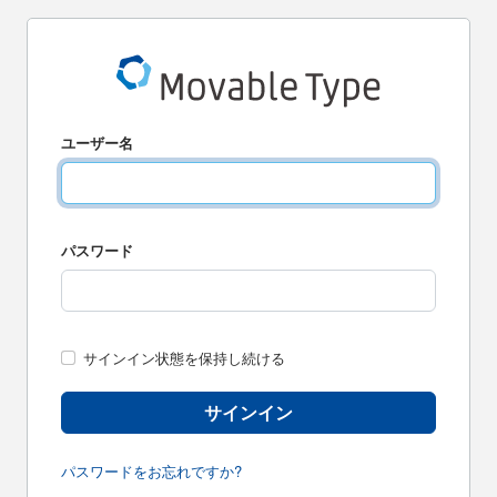
ユーザー名
パスワード
サインイン状態を保持し続ける
サインイン
パスワードをお忘れですか?