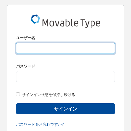
ユーザー名
パスワード
サインイン状態を保持し続ける
サインイン
パスワードをお忘れですか?