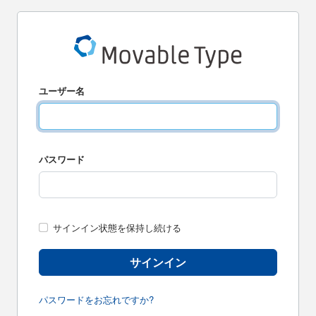
ユーザー名
パスワード
サインイン状態を保持し続ける
サインイン
パスワードをお忘れですか?