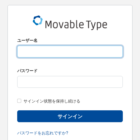
ユーザー名
パスワード
サインイン状態を保持し続ける
サインイン
パスワードをお忘れですか?