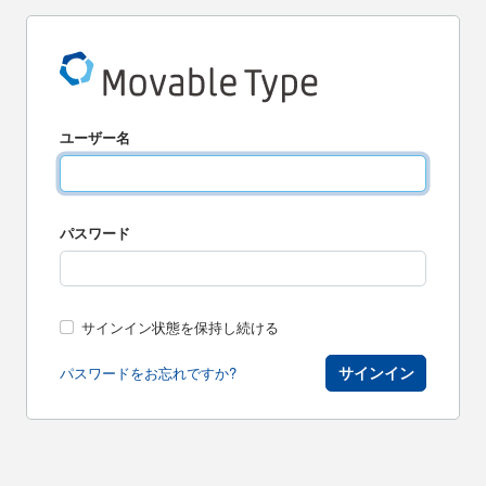
ユーザー名
パスワード
サインイン状態を保持し続ける
サインイン
パスワードをお忘れですか?