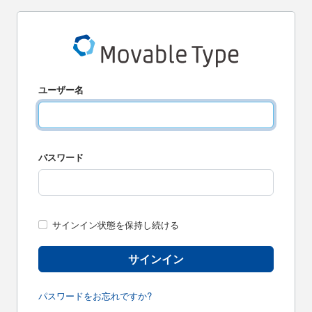
ユーザー名
パスワード
サインイン状態を保持し続ける
サインイン
パスワードをお忘れですか?