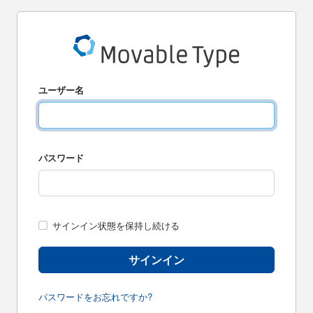
ユーザー名
パスワード
サインイン状態を保持し続ける
サインイン
パスワードをお忘れですか?