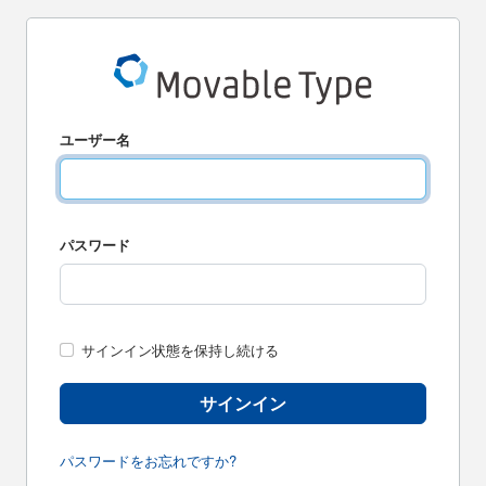
ユーザー名
パスワード
サインイン状態を保持し続ける
サインイン
パスワードをお忘れですか?