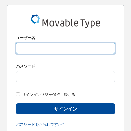
ユーザー名
パスワード
サインイン状態を保持し続ける
サインイン
パスワードをお忘れですか?