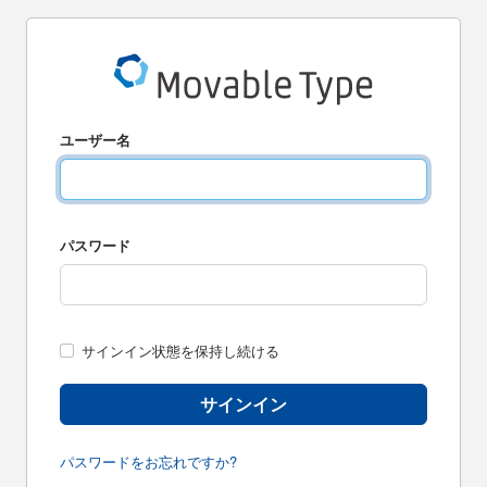
ユーザー名
パスワード
サインイン状態を保持し続ける
サインイン
パスワードをお忘れですか?