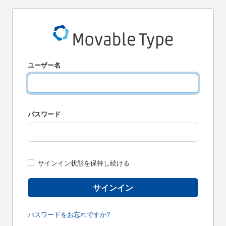
ユーザー名
パスワード
サインイン状態を保持し続ける
サインイン
パスワードをお忘れですか?