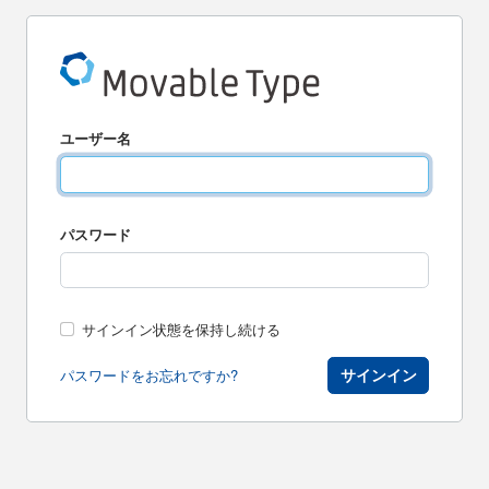
ユーザー名
パスワード
サインイン状態を保持し続ける
サインイン
パスワードをお忘れですか?