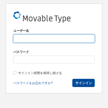
ユーザー名
パスワード
サインイン状態を保持し続ける
サインイン
パスワードをお忘れですか?