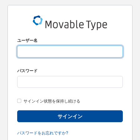
ユーザー名
パスワード
サインイン状態を保持し続ける
サインイン
パスワードをお忘れですか?