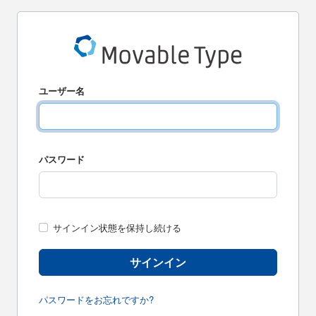
ユーザー名
パスワード
サインイン状態を保持し続ける
サインイン
パスワードをお忘れですか?