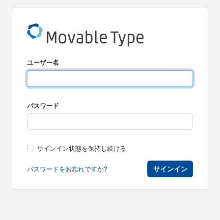
ユーザー名
パスワード
サインイン状態を保持し続ける
サインイン
パスワードをお忘れですか?