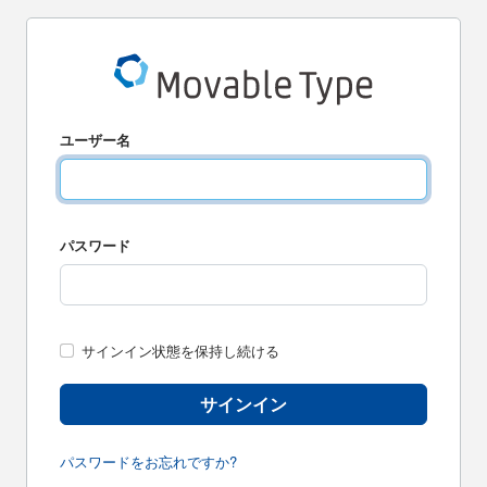
ユーザー名
パスワード
サインイン状態を保持し続ける
サインイン
パスワードをお忘れですか?