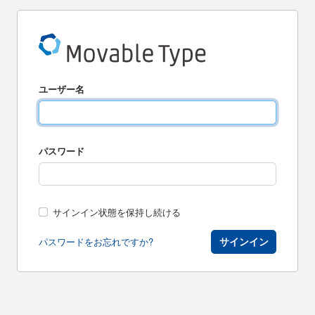
ユーザー名
パスワード
サインイン状態を保持し続ける
サインイン
パスワードをお忘れですか?