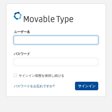
ユーザー名
パスワード
サインイン状態を保持し続ける
サインイン
パスワードをお忘れですか?