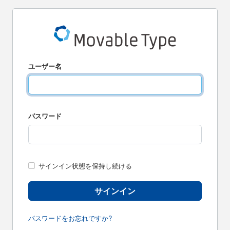
ユーザー名
パスワード
サインイン状態を保持し続ける
サインイン
パスワードをお忘れですか?