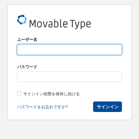
ユーザー名
パスワード
サインイン状態を保持し続ける
サインイン
パスワードをお忘れですか?