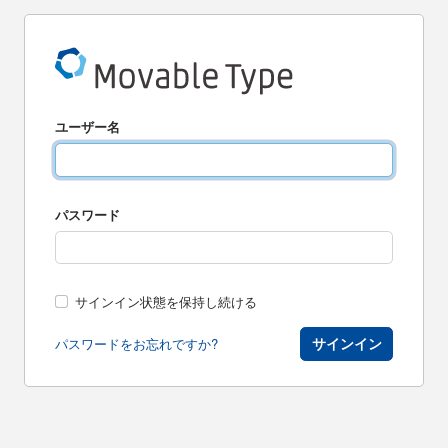
ユーザー名
パスワード
サインイン状態を保持し続ける
サインイン
パスワードをお忘れですか?