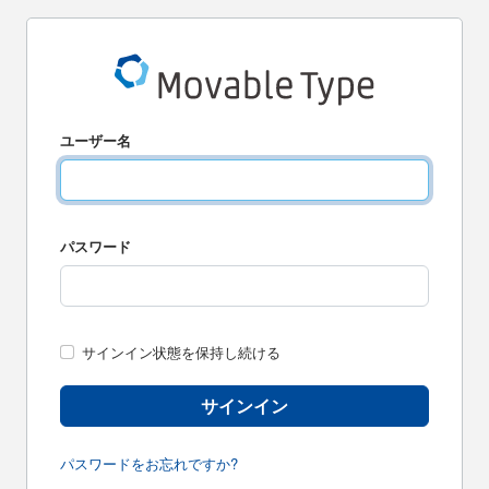
ユーザー名
パスワード
サインイン状態を保持し続ける
サインイン
パスワードをお忘れですか?